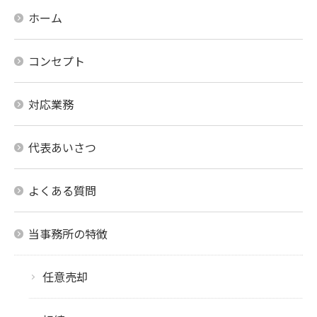
ホーム
コンセプト
対応業務
代表あいさつ
よくある質問
当事務所の特徴
任意売却