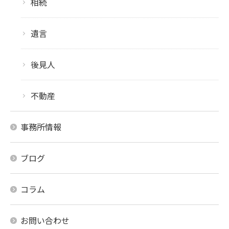
相続
遺言
後見人
不動産
事務所情報
ブログ
コラム
お問い合わせ