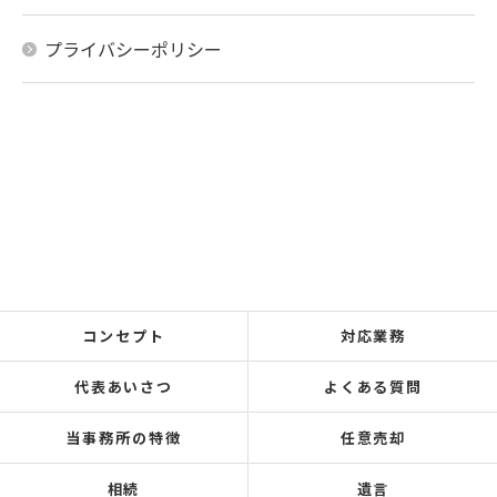
プライバシーポリシー
コンセプト
対応業務
代表あいさつ
よくある質問
当事務所の特徴
任意売却
相続
遺言