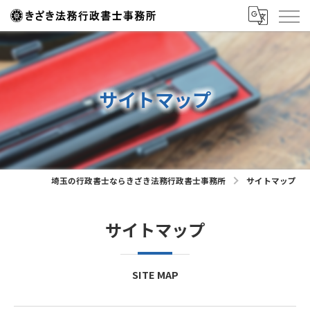
サイトマップ
埼玉の行政書士ならきざき法務行政書士事務所
サイトマップ
サイトマップ
SITE MAP