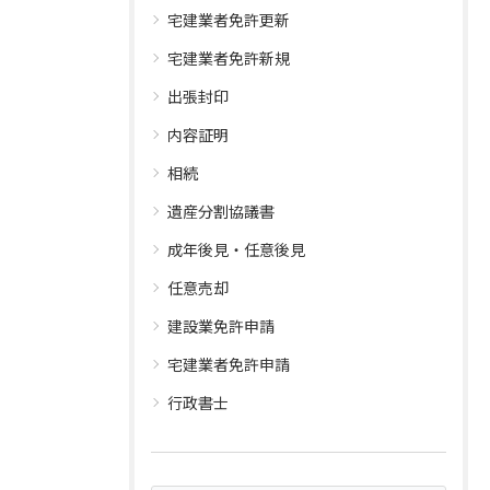
宅建業者免許更新
宅建業者免許新規
出張封印
内容証明
相続
遺産分割協議書
成年後見・任意後見
任意売却
建設業免許申請
宅建業者免許申請
行政書士