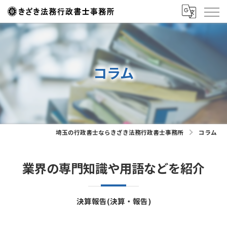
コラム
埼玉の行政書士ならきざき法務行政書士事務所
コラム
業界の専門知識や用語などを紹介
決算報告(決算・報告)