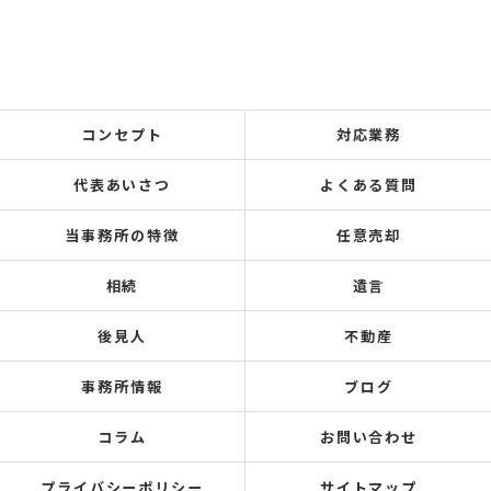
コンセプト
対応業務
代表あいさつ
よくある質問
当事務所の特徴
任意売却
相続
遺言
後見人
不動産
事務所情報
ブログ
コラム
お問い合わせ
プライバシーポリシー
サイトマップ