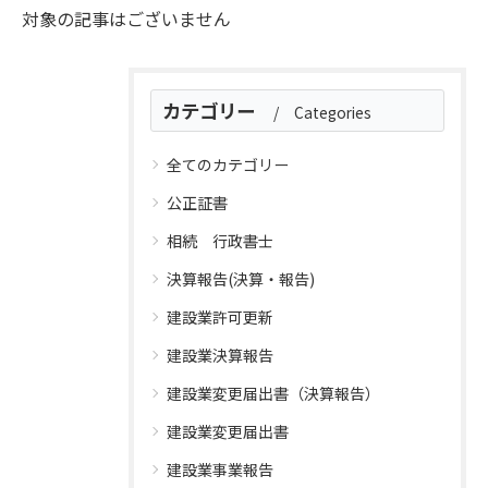
対象の記事はございません
カテゴリー
Categories
全てのカテゴリー
公正証書
相続 行政書士
決算報告(決算・報告)
建設業許可更新
建設業決算報告
建設業変更届出書（決算報告）
建設業変更届出書
建設業事業報告