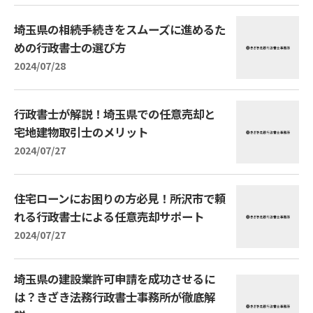
埼玉県の相続手続きをスムーズに進めるた
めの行政書士の選び方
2024/07/28
行政書士が解説！埼玉県での任意売却と
宅地建物取引士のメリット
2024/07/27
住宅ローンにお困りの方必見！所沢市で頼
れる行政書士による任意売却サポート
2024/07/27
埼玉県の建設業許可申請を成功させるに
は？きざき法務行政書士事務所が徹底解