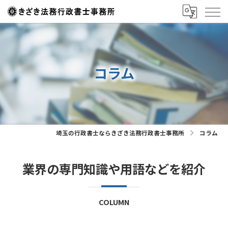
コラム
埼玉の行政書士ならきざき法務行政書士事務所
コラム
業界の専門知識や用語などを紹介
COLUMN