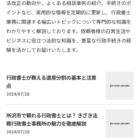
法改正の動向や、よくある相談事例の紹介、手続きのポ
イントなど、実用的な情報を定期的に更新し、行政書士
業務に関連する幅広いトピックについて専門的な知識を
わかりやすく解説しております。依頼者様の日常生活や
ビジネスに役立つ法的な知識を、豊富な行政手続きの経
験を活かしてお届けいたします。
行政書士が教える遺産分割の基本と注意
点
2024/07/28
所沢市で頼れる行政書士とは？ きざき法
務行政書士事務所の魅力を徹底解説
2024/07/28