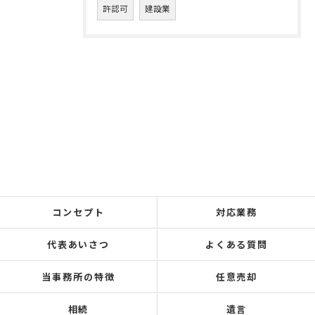
許認可
建設業
コンセプト
対応業務
代表あいさつ
よくある質問
当事務所の特徴
任意売却
相続
遺言