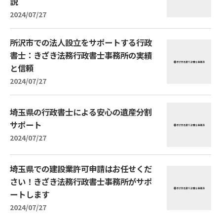
説
2024/07/27
所沢市での法人設立をサポートする行政
書士：きざき法務行政書士事務所の実績
と信頼
2024/07/27
埼玉県の行政書士による安心の遺産分割
サポート
2024/07/27
埼玉県での建設業許可申請はお任せくだ
さい！きざき法務行政書士事務所がサポ
ートします
2024/07/27