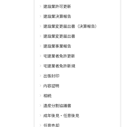
建設業許可更新
建設業決算報告
建設業変更届出書（決算報告）
建設業変更届出書
建設業事業報告
宅建業者免許更新
宅建業者免許新規
出張封印
内容証明
相続
遺産分割協議書
成年後見・任意後見
任意売却