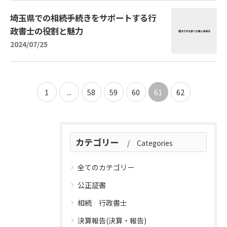
埼玉県での相続手続きをサポートする行
政書士の役割と魅力
2024/07/25
1
...
58
59
60
61
62
カテゴリー
Categories
全てのカテゴリー
公正証書
相続 行政書士
決算報告(決算・報告)