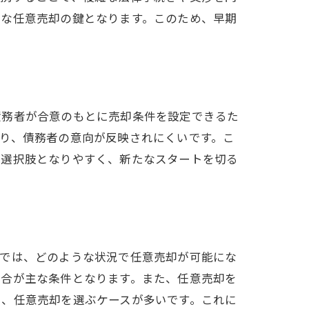
ズな任意売却の鍵となります。このため、早期
債務者が合意のもとに売却条件を設定できるた
り、債務者の意向が反映されにくいです。こ
な選択肢となりやすく、新たなスタートを切る
。では、どのような状況で任意売却が可能にな
場合が主な条件となります。また、任意売却を
し、任意売却を選ぶケースが多いです。これに