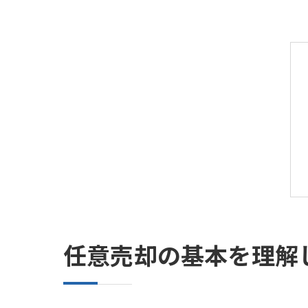
任意売却の基本を理解