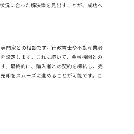
の状況に合った解決策を見出すことが、成功へ
、専門家との相談です。行政書士や不動産業者
格を設定します。これに続いて、金融機関との
ます。最終的に、購入者との契約を締結し、売
意売却をスムーズに進めることが可能です。こ