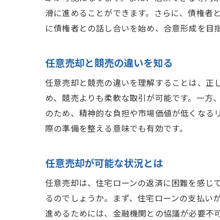
滑に進めることができます。さらに、債権者
に債権者との話し合いを始め、合意形成を目
任意売却と競売の違いを知る
任意売却と競売の違いを理解することは、正
め、競売よりも柔軟な取引が可能です。一方
のため、精神的な負担や市場価値が低くなる
際の準備を整える意味でも有効です。
任意売却が可能な状況とは
任意売却は、住宅ローンの返済に困難を感じ
るのでしょうか。まず、住宅ローンの支払い
進めるためには、金融機関との協議が必要不