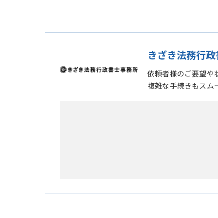
きざき法務行政
依頼者様のご要望や
複雑な手続きもスム