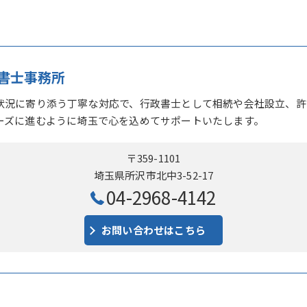
書士事務所
状況に寄り添う丁寧な対応で、行政書士として相続や会社設立、許
ーズに進むように埼玉で心を込めてサポートいたします。
〒359-1101
埼玉県所沢市北中3-52-17
04-2968-4142
お問い合わせはこちら