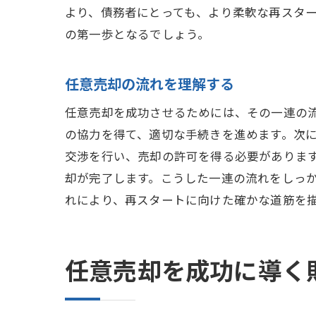
より、債務者にとっても、より柔軟な再スタ
の第一歩となるでしょう。
任意売却の流れを理解する
任意売却を成功させるためには、その一連の
の協力を得て、適切な手続きを進めます。次
交渉を行い、売却の許可を得る必要がありま
却が完了します。こうした一連の流れをしっ
れにより、再スタートに向けた確かな道筋を
任意売却を成功に導く