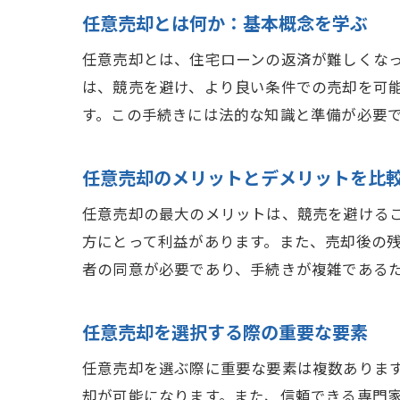
任意売却とは何か：基本概念を学ぶ
任意売却とは、住宅ローンの返済が難しくな
は、競売を避け、より良い条件での売却を可
す。この手続きには法的な知識と準備が必要
任意売却のメリットとデメリットを比
任意売却の最大のメリットは、競売を避ける
方にとって利益があります。また、売却後の
者の同意が必要であり、手続きが複雑である
任意売却を選択する際の重要な要素
任意売却を選ぶ際に重要な要素は複数ありま
却が可能になります。また、信頼できる専門