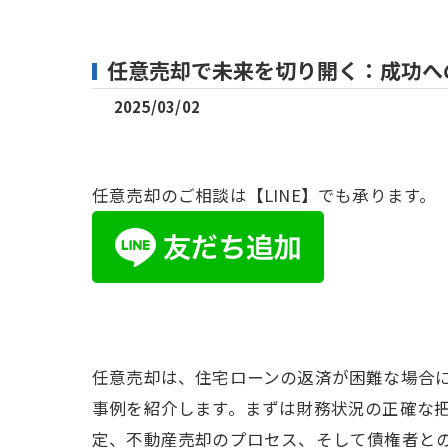
任意売却で未来を切り開く：成功へ
2025/03/02
任意売却のご相談は【LINE】でも承ります。
任意売却は、住宅ローンの返済が困難な場合
事例を紹介します。まずは財務状況の正確な
定、不動産売却のプロセス、そして債権者と