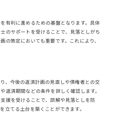
渉を有利に進めるための基盤となります。具体
書士のサポートを受けることで、見落としがち
計画の策定においても重要です。これにより、
より、今後の返済計画の見直しや債権者との交
息や返済期間などの条件を詳しく確認します。
の支援を受けることで、誤解や見落としを防
画を立てる土台を築くことができます。