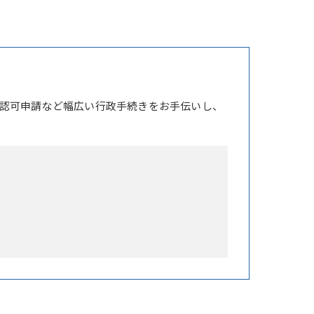
認可申請など幅広い行政手続きをお手伝いし、