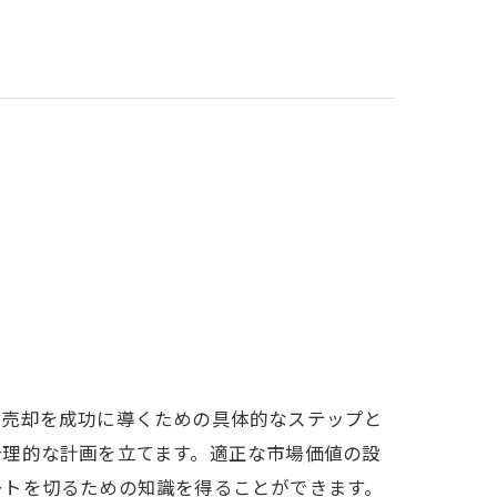
意売却を成功に導くための具体的なステップと
合理的な計画を立てます。適正な市場価値の設
ートを切るための知識を得ることができます。