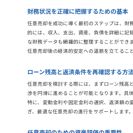
財務状況を正確に把握するための基本
任意売却を成功に導く最初のステップは、財
的には、収入、支出、資産、負債を詳細に記
な財務データも網羅的に整理することができ
任意売却後の経済的安定への道筋を立てるこ
ローン残高と返済条件を再確認する方
任意売却を検討する際には、まずローン残高
渉を円滑に進めることが可能となります。具
特に、変動金利や固定金利の選択、返済額の
ぎ、最適な任意売却の進行をサポートします
任意売却のための資産評価の重要性