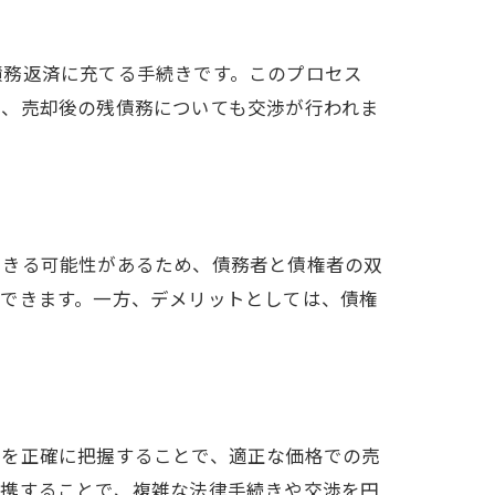
債務返済に充てる手続きです。このプロセス
れ、売却後の残債務についても交渉が行われま
できる可能性があるため、債務者と債権者の双
待できます。一方、デメリットとしては、債権
値を正確に把握することで、適正な価格での売
連携することで、複雑な法律手続きや交渉を円