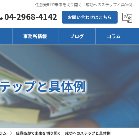
任意売却で未来を切り開く：成功へのステップと具体例
04-2968-4142
お問い合わせはこちら
徴
事務所情報
ブログ
コラム
テップと具体例
ラム
任意売却で未来を切り開く：成功へのステップと具体例