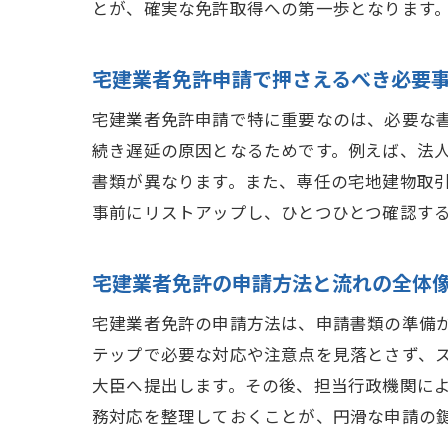
とが、確実な免許取得への第一歩となります
宅建業者免許申請で押さえるべき必要
宅建業者免許申請で特に重要なのは、必要な
続き遅延の原因となるためです。例えば、法
書類が異なります。また、専任の宅地建物取
事前にリストアップし、ひとつひとつ確認す
宅建業者免許の申請方法と流れの全体
宅建業者免許の申請方法は、申請書類の準備
テップで必要な対応や注意点を見落とさず、
大臣へ提出します。その後、担当行政機関に
務対応を整理しておくことが、円滑な申請の