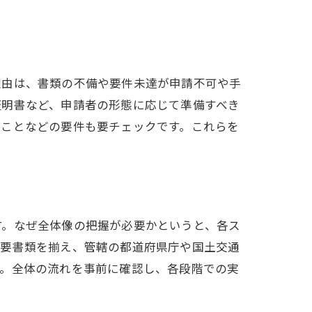
理由は、書類の不備や要件未達が申請不可や手
証明書など、申請者の形態に応じて準備すべき
ることなどの要件も要チェックです。これらを
す。なぜ全体像の把握が必要かというと、各ス
必要書類を揃え、管轄の都道府県庁や国土交通
す。全体の流れを事前に確認し、各段階での実