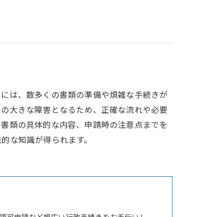
るには、数多くの書類の準備や煩雑な手続きが
始の大きな障害となるため、正確な流れや必要
、書類の具体的な内容、申請時の注意点までを
践的な知識が得られます。
認可申請など幅広い行政手続きをお手伝いし、