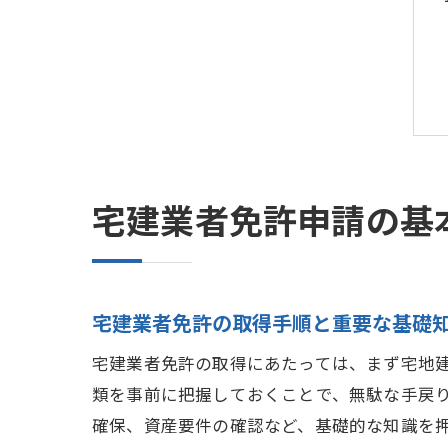
宅建業者免許申請の基
宅建業者免許の取得手順と重要な基礎
宅建業者免許の取得にあたっては、まず宅地
類を事前に把握しておくことで、無駄な手戻
確保、資産要件の確認など、基礎的な知識を