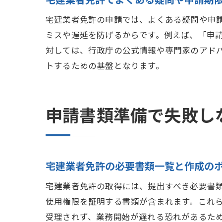
宅建業者免許の申請では、よくある疑問や申
ミスや遅延を防げるからです。例えば、「申
対しては、行政庁の公式情報や専門家のアド
トするための基盤となります。
申請書類準備で失敗し
宅建業者免許の必要書類一覧と作成の
宅建業者免許の取得には、提出すべき必要書
使用権限を証明する書類が含まれます。これ
受理されず、業務開始が遅れる恐れがあるた