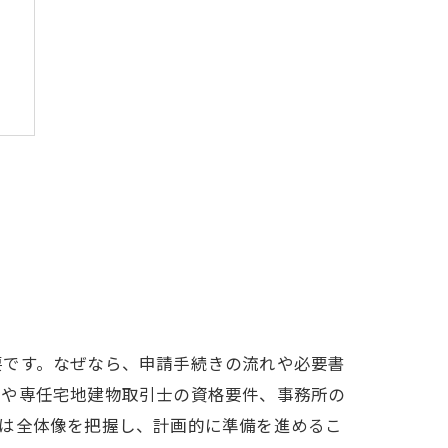
要です。なぜなら、申請手続きの流れや必要書
者や専任宅地建物取引士の資格要件、事務所の
ずは全体像を把握し、計画的に準備を進めるこ