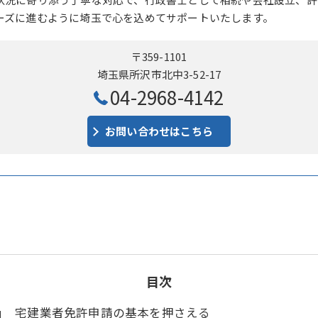
ーズに進むように埼玉で心を込めてサポートいたします。
〒359-1101
埼玉県所沢市北中3-52-17
04-2968-4142
お問い合わせはこちら
目次
宅建業者免許申請の基本を押さえる