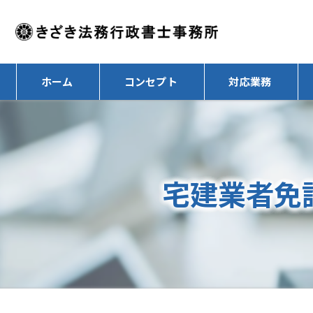
ホーム
コンセプト
対応業務
宅建業者免