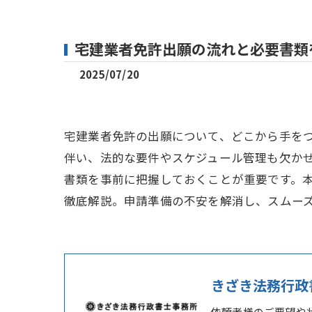
宅建業者免許出願の流れと必要書類
2025/07/20
宅建業者免許の出願について、どこから手を
伴い、法的な要件やスケジュール管理も欠か
書類を事前に把握しておくことが重要です。
徹底解説。申請準備の不安を解消し、スムー
きざき法務行政
依頼者様のご要望や