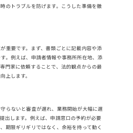
請時のトラブルを防げます。こうした準備を徹
点
認が重要です。まず、書類ごとに記載内容や添
です。例えば、申請者情報や事務所所在地、添
ど専門家に依頼することで、法的観点からの最
向上します。
を守らないと審査が遅れ、業務開始が大幅に遅
提出します。例えば、申請窓口の予約が必要
し、期限ギリギリではなく、余裕を持って動く