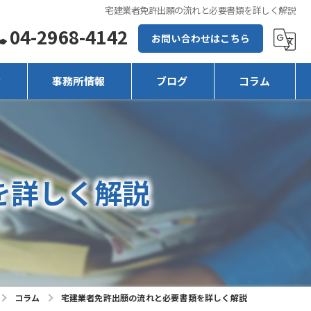
宅建業者免許出願の流れと必要書類を詳しく解説
04-2968-4142
お問い合わせはこちら
徴
事務所情報
ブログ
コラム
を詳しく解説
コラム
宅建業者免許出願の流れと必要書類を詳しく解説