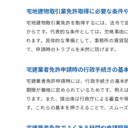
宅地建物取引業免許取得に必要な条件
宅地建物取引業免許を取得するには、法令で
からです。代表的な条件としては、欠格事由
れます。具体的な準備として、事務所の賃貸
で、申請時のトラブルを未然に防げます。
宅建業者免許申請時の行政手続きの基
宅建業者免許申請時には、行政手続きの基本
期限が厳格に定められているためです。例え
ります。また、提出後は行政庁による審査や
す。これらの基本を押さえることで、スムー
宅建業者免許でよくある疑問や申請期