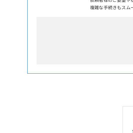
複雑な手続きもスム