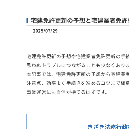
宅建免許更新の予想と宅建業者免許
2025/07/29
宅建免許更新の予想や宅建業者免許更新の手
思わぬトラブルにつながることも少なくあり
本記事では、宅建免許更新の予想から宅建業
注意点、効率よく手続きを進めるコツまで網
事業運営にも自信が持てるはずです。
きざき法務行政