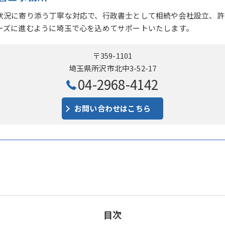
状況に寄り添う丁寧な対応で、行政書士として相続や会社設立、許
ーズに進むように埼玉で心を込めてサポートいたします。
〒359-1101
埼玉県所沢市北中3-52-17
04-2968-4142
お問い合わせはこちら
目次