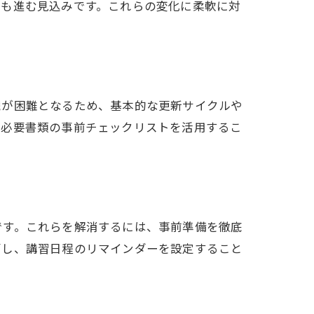
しも進む見込みです。これらの変化に柔軟に対
続が困難となるため、基本的な更新サイクルや
や必要書類の事前チェックリストを活用するこ
です。これらを解消するには、事前準備を徹底
管し、講習日程のリマインダーを設定すること