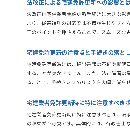
法改正による宅建免許更新への影響と
法改正は宅建業者免許更新手続きに大きな影
より、従来通りの対応では不備が生じやすく
正のポイントを押さえることで、スムーズな
宅建免許更新の注意点と手続きの落と
宅建免許更新時には、提出書類の不備や期限
することが欠かせません。また、法定講習の
ることで、手続きミスのリスクを大幅に減ら
宅建業者免許更新時に特に注意すべき
宅建業者免許更新時に特に注意すべきは、法
の収集が不可欠です。具体的には、行政書士