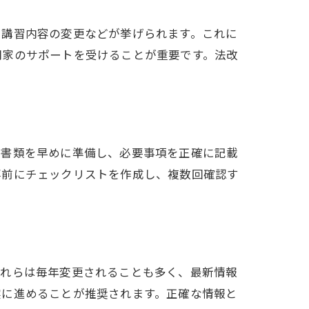
、講習内容の変更などが挙げられます。これに
門家のサポートを受けることが重要です。法改
、書類を早めに準備し、必要事項を正確に記載
事前にチェックリストを作成し、複数回確認す
これらは毎年変更されることも多く、最新情報
実に進めることが推奨されます。正確な情報と