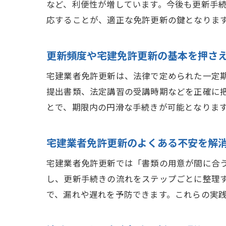
など、利便性が増しています。今後も更新手
応することが、適正な免許更新の鍵となりま
更新頻度や宅建免許更新の基本を押さ
宅建業者免許更新は、法律で定められた一定
提出書類、法定講習の受講時期などを正確に
とで、期限内の円滑な手続きが可能となりま
宅建業者免許更新のよくある不安を解
宅建業者免許更新では「書類の用意が間に合
し、更新手続きの流れをステップごとに整理
で、漏れや遅れを予防できます。これらの実