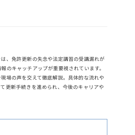
では、免許更新の失念や法定講習の受講漏れが
情報のキャッチアップが重要視されています。
や現場の声を交えて徹底解説。具体的な流れや
して更新手続きを進められ、今後のキャリアや