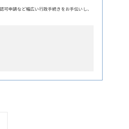
認可申請など幅広い行政手続きをお手伝いし、