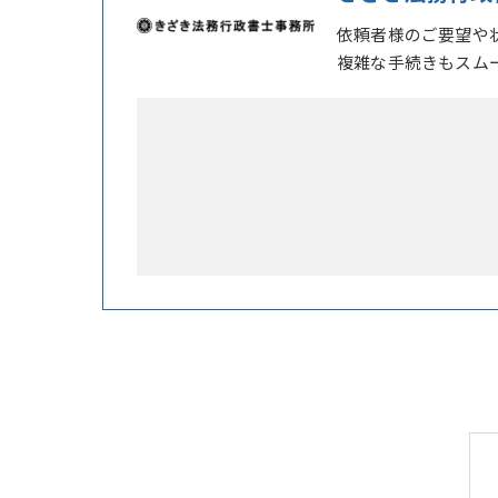
依頼者様のご要望や
複雑な手続きもスム