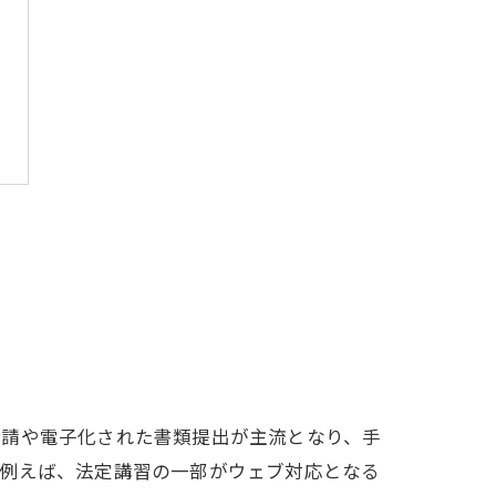
申請や電子化された書類提出が主流となり、手
。例えば、法定講習の一部がウェブ対応となる