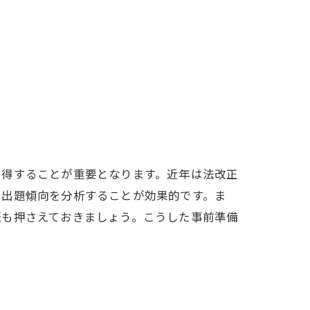
習得することが重要となります。近年は法改正
、出題傾向を分析することが効果的です。ま
報も押さえておきましょう。こうした事前準備