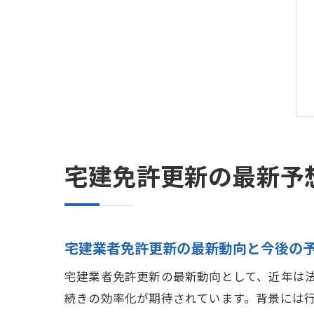
宅建免許更新の最新予
宅建業者免許更新の最新動向と今後の
宅建業者免許更新の最新動向として、近年は
続きの効率化が期待されています。背景には