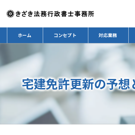
ホーム
コンセプト
対応業務
宅建免許更新の予想