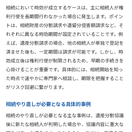
相続において時効が成立するケースは、主に相続人が権
利行使を長期間行わなかった場合に発生します。ポイン
トは、相続財産の分割請求や遺留分侵害額請求など、そ
れぞれに異なる時効期間が設定されていることです。例
えば、遺産分割請求の場合、他の相続人が単独で登記を
済ませた後も、一定期間は請求が可能です。しかし、時
効成立後は権利行使が制限されるため、早期の手続きを
心掛けることが重要です。具体的には、相続開始を知っ
た時点で速やかに専門家へ相談し、期限を把握すること
がリスク回避に繋がります。
相続やり直しが必要となる具体的事例
相続のやり直しが必要となる主な事例は、遺産分割協議
後に新たな相続人が判明した場合や、協議内容に重大な