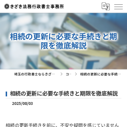
相続の更新に必要な手続きと期
限を徹底解説
埼玉の行政書士ならきざき法務行政書士事務所
コラム
相続の更新に必要な手続きと期限を徹底解説
相続の更新に必要な手続きと期限を徹底解説
2025/08/03
相続の更新手続きを前に、不安や疑問を感じていません