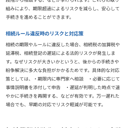
組みにより、期限超過によるリスクを減らし、安心して
手続きを進めることができます。
相続ルール違反時のリスクと対応策
相続の期限やルールに違反した場合、相続税の加算税や
延滞税、相続登記の遅延による法的リスクが発生しま
す。なぜリスクが大きいかというと、後からの手続きや
紛争解決に多大な負担がかかるためです。具体的な対応
策としては、・期限内に専門家へ相談 ・必要に応じて
事情説明書を添付して申告 ・遅延が判明した時点で速
やかに手続きを再開する、などが有効です。万一遅れた
場合でも、早期の対応でリスク軽減が可能です。