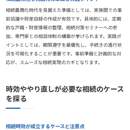
相続義務化時代を見据えた準備としては、家族間での事
前協議や財産目録の作成が有効です。具体的には、定期
的な戸籍・財産情報の整理、相続対策セミナーへの参
加、専門家との相談体制の構築が挙げられます。実践ポ
イントとしては、期限遵守を最優先し、手続きの進行状
況を可視化することが重要です。事前準備と計画的な対
応が、スムーズな相続実現のカギとなります。
時効ややり直しが必要な相続のケース
を探る
相続時効が成立するケースと注意点