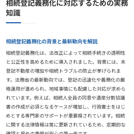
相続登記義務化に対応するための実務
知識
相続登記義務化の背景と最新動向を解説
相続登記義務化は、法改正によって相続手続きの透明性
と公正性を高めるために導入されました。背景には、未
登記不動産の増加や相続トラブルの防止が挙げられま
す。法務省の最新動向では、登記の迅速化や義務化の厳
格運用が進められ、地域事情にも配慮した対応が求めら
れています。例えば、相続人全員の同意や遺産分割協議
書の作成が必須となるケースが増加し、行政書士をはじ
めとする専門家のサポートが重要視されています。相続
に関する法律情報は常に更新されているため、定期的な
確認と早めの準備が安心の第一歩です。