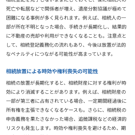
死亡や転居などで関係者が増え、遺産分割協議が極めて
困難になる事例が多く見られます。例えば、相続人の一
部が所在不明となった場合、手続きが長期化し、結果的
に不動産の売却や利用ができなくなることも。注意点と
して、相続登記義務化の流れもあり、今後は放置が法的
なペナルティにつながる可能性が高まっています。
相続放置による時効や権利喪失の可能性
相続の放置が長期化すると、相続財産に対する権利が時
効により消滅することがあります。例えば、相続財産の
一部が第三者に占有されている場合、一定期間経過後に
所有権を主張できなくなるケースも。さらに、相続税の
申告義務を果たさなかった場合、追徴課税などの経済的
リスクも発生します。時効や権利喪失を避けるため、期