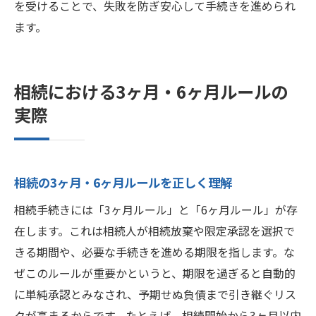
を受けることで、失敗を防ぎ安心して手続きを進められ
ます。
相続における3ヶ月・6ヶ月ルールの
実際
相続の3ヶ月・6ヶ月ルールを正しく理解
相続手続きには「3ヶ月ルール」と「6ヶ月ルール」が存
在します。これは相続人が相続放棄や限定承認を選択で
きる期間や、必要な手続きを進める期限を指します。な
ぜこのルールが重要かというと、期限を過ぎると自動的
に単純承認とみなされ、予期せぬ負債まで引き継ぐリス
クが高まるからです。たとえば、相続開始から3ヶ月以内