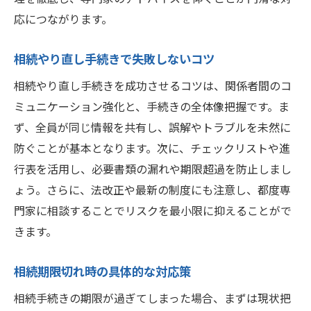
応につながります。
相続やり直し手続きで失敗しないコツ
相続やり直し手続きを成功させるコツは、関係者間のコ
ミュニケーション強化と、手続きの全体像把握です。ま
ず、全員が同じ情報を共有し、誤解やトラブルを未然に
防ぐことが基本となります。次に、チェックリストや進
行表を活用し、必要書類の漏れや期限超過を防止しまし
ょう。さらに、法改正や最新の制度にも注意し、都度専
門家に相談することでリスクを最小限に抑えることがで
きます。
相続期限切れ時の具体的な対応策
相続手続きの期限が過ぎてしまった場合、まずは現状把