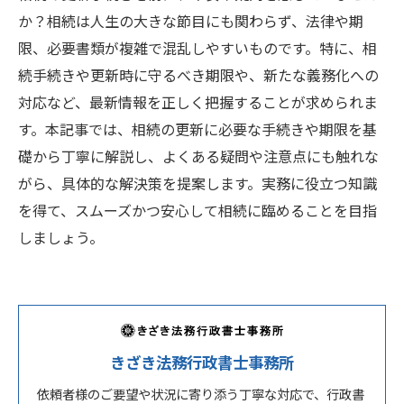
か？相続は人生の大きな節目にも関わらず、法律や期
限、必要書類が複雑で混乱しやすいものです。特に、相
続手続きや更新時に守るべき期限や、新たな義務化への
対応など、最新情報を正しく把握することが求められま
す。本記事では、相続の更新に必要な手続きや期限を基
礎から丁寧に解説し、よくある疑問や注意点にも触れな
がら、具体的な解決策を提案します。実務に役立つ知識
を得て、スムーズかつ安心して相続に臨めることを目指
しましょう。
きざき法務行政書士事務所
依頼者様のご要望や状況に寄り添う丁寧な対応で、行政書