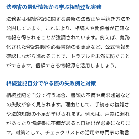
法務省の最新情報から学ぶ相続登記実務
法務省は相続登記に関する最新の法改正や手続き方法を
公開しています。これにより、相続人や関係者が正確な
情報を得られることが強調されています。例えば、義務
化された登記期限や必要書類の変更点など、公式情報を
確認しながら進めることで、トラブルを未然に防ぐこと
ができます。信頼できる情報源を活用しましょう。
相続登記自分でやる際の失敗例と対策
相続登記を自分で行う場合、書類の不備や期限超過など
の失敗が多く見られます。理由として、手続きの複雑さ
や法的知識の不足が挙げられます。例えば、戸籍に漏れ
があったり協議書に不備があると再提出が必要になりま
す。対策として、チェックリストの活用や専門家の助言