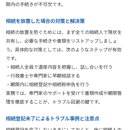
限内の手続きが不可欠です。
相続を放置した場合の対策と解決策
相続の放置を防ぐためには、まず全ての相続人で現状を
共有し、必要な手続きや書類をリストアップしましょ
う。具体的な対策としては、次のようなステップが有効
です。
・相続人全員で遺産内容を把握し、話し合いを行う
・行政書士や専門家に早期相談する
・期限内に相続登記や相続税申告を行う
実務では、専門家のサポートを受けて書類作成や期限管
理を徹底することが、トラブル回避の鍵です。
相続登記未了によるトラブル事例と注意点
相続登記を完了しないままにしておくと、後に相続人の