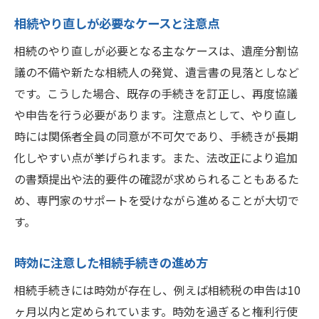
相続やり直しが必要なケースと注意点
相続のやり直しが必要となる主なケースは、遺産分割協
議の不備や新たな相続人の発覚、遺言書の見落としなど
です。こうした場合、既存の手続きを訂正し、再度協議
や申告を行う必要があります。注意点として、やり直し
時には関係者全員の同意が不可欠であり、手続きが長期
化しやすい点が挙げられます。また、法改正により追加
の書類提出や法的要件の確認が求められることもあるた
め、専門家のサポートを受けながら進めることが大切で
す。
時効に注意した相続手続きの進め方
相続手続きには時効が存在し、例えば相続税の申告は10
ヶ月以内と定められています。時効を過ぎると権利行使