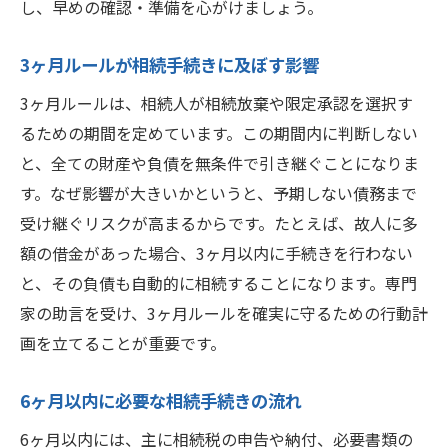
し、早めの確認・準備を心がけましょう。
3ヶ月ルールが相続手続きに及ぼす影響
3ヶ月ルールは、相続人が相続放棄や限定承認を選択す
るための期間を定めています。この期間内に判断しない
と、全ての財産や負債を無条件で引き継ぐことになりま
す。なぜ影響が大きいかというと、予期しない債務まで
受け継ぐリスクが高まるからです。たとえば、故人に多
額の借金があった場合、3ヶ月以内に手続きを行わない
と、その負債も自動的に相続することになります。専門
家の助言を受け、3ヶ月ルールを確実に守るための行動計
画を立てることが重要です。
6ヶ月以内に必要な相続手続きの流れ
6ヶ月以内には、主に相続税の申告や納付、必要書類の