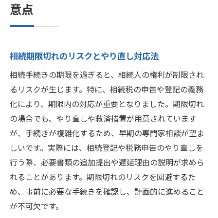
意点
相続期限切れのリスクとやり直し対応法
相続手続きの期限を過ぎると、相続人の権利が制限され
るリスクが生じます。特に、相続税の申告や登記の義務
化により、期限内の対応が重要となりました。期限切れ
の場合でも、やり直しや救済措置が用意されています
が、手続きが複雑化するため、早期の専門家相談が望ま
しいです。実際には、相続登記や税務申告のやり直しを
行う際、必要書類の追加提出や遅延理由の説明が求めら
れることがあります。期限切れのリスクを回避するた
め、事前に必要な手続きを確認し、計画的に進めること
が不可欠です。