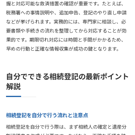
握と対応可能な救済措置の確認が重要です。たとえば、
税務署への事情説明や、追加申告、登記のやり直し申請
などが挙げられます。実務的には、専門家に相談し、必
要書類や手続きの流れを整理してから対応することが効
果的です。期限切れ対応には時間と手間がかかるため、
早めの行動と正確な情報収集が成功の鍵となります。
自分でできる相続登記の最新ポイント
解説
相続登記を自分で行う流れと注意点
相続登記を自分で行う際は、まず相続人の確定と遺産分