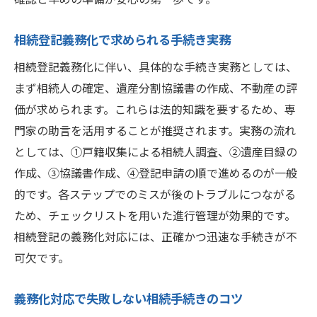
相続登記義務化で求められる手続き実務
相続登記義務化に伴い、具体的な手続き実務としては、
まず相続人の確定、遺産分割協議書の作成、不動産の評
価が求められます。これらは法的知識を要するため、専
門家の助言を活用することが推奨されます。実務の流れ
としては、①戸籍収集による相続人調査、②遺産目録の
作成、③協議書作成、④登記申請の順で進めるのが一般
的です。各ステップでのミスが後のトラブルにつながる
ため、チェックリストを用いた進行管理が効果的です。
相続登記の義務化対応には、正確かつ迅速な手続きが不
可欠です。
義務化対応で失敗しない相続手続きのコツ