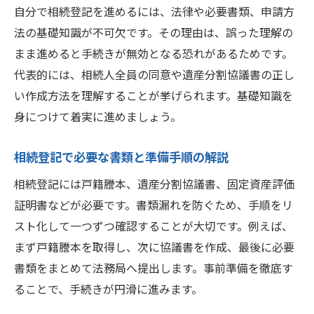
自分で相続登記を進めるには、法律や必要書類、申請方
法の基礎知識が不可欠です。その理由は、誤った理解の
まま進めると手続きが無効となる恐れがあるためです。
代表的には、相続人全員の同意や遺産分割協議書の正し
い作成方法を理解することが挙げられます。基礎知識を
身につけて着実に進めましょう。
相続登記で必要な書類と準備手順の解説
相続登記には戸籍謄本、遺産分割協議書、固定資産評価
証明書などが必要です。書類漏れを防ぐため、手順をリ
スト化して一つずつ確認することが大切です。例えば、
まず戸籍謄本を取得し、次に協議書を作成、最後に必要
書類をまとめて法務局へ提出します。事前準備を徹底す
ることで、手続きが円滑に進みます。