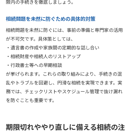
限内の手続きを徹底しましょう。
相続問題を未然に防ぐための具体的対策
相続問題を未然に防ぐには、事前の準備と専門家の活用
が不可欠です。具体策としては、
・遺言書の作成や家族間の定期的な話し合い
・相続財産や相続人のリストアップ
・行政書士等への早期相談
が挙げられます。これらの取り組みにより、手続きの混
乱やトラブルを回避し、円滑な相続を実現できます。実
務では、チェックリストやスケジュール管理で抜け漏れ
を防ぐことも重要です。
期限切れややり直しに備える相続の注