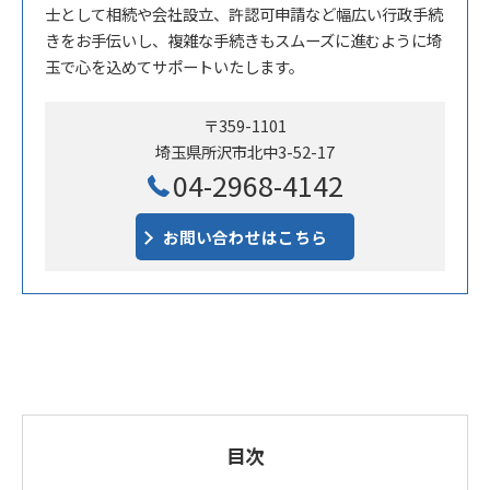
士として相続や会社設立、許認可申請など幅広い行政手続
きをお手伝いし、複雑な手続きもスムーズに進むように埼
玉で心を込めてサポートいたします。
〒359-1101
埼玉県所沢市北中3-52-17
04-2968-4142
お問い合わせはこちら
目次