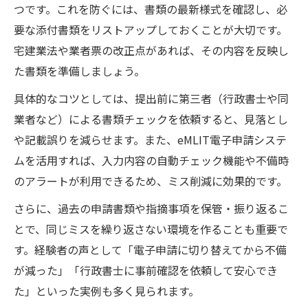
つです。これを防ぐには、書類の最新様式を確認し、必
要な添付書類をリストアップしておくことが大切です。
宅建業法や業者票の改正点があれば、その内容を反映し
た書類を準備しましょう。
具体的なコツとしては、提出前に第三者（行政書士や同
業者など）による書類チェックを依頼すると、見落とし
や記載誤りを減らせます。また、eMLIT電子申請システ
ムを活用すれば、入力内容の自動チェック機能や不備時
のアラートが利用できるため、ミス削減に効果的です。
さらに、過去の申請書類や指摘事項を保管・振り返るこ
とで、同じミスを繰り返さない環境を作ることも重要で
す。経験者の声として「電子申請に切り替えてから不備
が減った」「行政書士に事前確認を依頼して安心でき
た」といった実例も多く見られます。