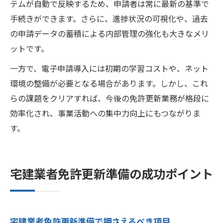
テムが自動で反映するため、申請者は常に最新の基準で
手続きができます。さらに、進捗状況の可視化や、過去
の申請データの蓄積による内部管理の強化も大きなメリ
ットです。
一方で、電子申請導入には初期の学習コストや、ネット
環境の整備が必要となる場合があります。しかし、これ
らの課題をクリアすれば、今後の免許更新業務が格段に
効率化され、事業活動への集中力向上にもつながりま
す。
宅建業者免許更新準備の成功ポイント
宅建業者免許更新準備で押さえるべき項目