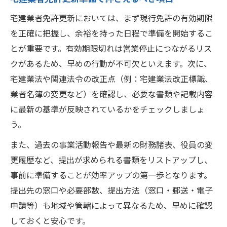
宅建業者免許更新においては、まず現行免許の有効期限
を正確に把握し、余裕を持った日程で準備を開始するこ
とが重要です。有効期限切れは営業停止につながるリス
クがあるため、早めの行動が不可欠といえます。次に、
宅建業法や関連法令の改正点（例：宅建業法改正標識、
業者名簿の変更など）を確認し、必要な書類や記載内容
に最新の基準が反映されているかをチェックしましょ
う。
また、過去の事業活動報告や最新の財務諸表、役員の変
更履歴など、提出が求められる書類をリストアップし、
事前に準備することが効率アップの第一歩となります。
提出先の窓口や必要部数、提出方法（窓口・郵送・電子
申請等）も地域や管轄によって異なるため、早めに確認
しておくと安心です。