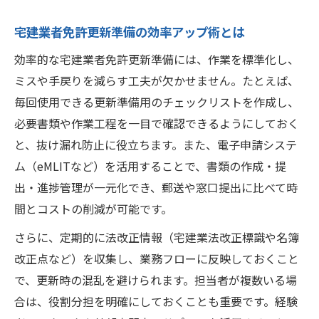
宅建業者免許更新準備の効率アップ術とは
効率的な宅建業者免許更新準備には、作業を標準化し、
ミスや手戻りを減らす工夫が欠かせません。たとえば、
毎回使用できる更新準備用のチェックリストを作成し、
必要書類や作業工程を一目で確認できるようにしておく
と、抜け漏れ防止に役立ちます。また、電子申請システ
ム（eMLITなど）を活用することで、書類の作成・提
出・進捗管理が一元化でき、郵送や窓口提出に比べて時
間とコストの削減が可能です。
さらに、定期的に法改正情報（宅建業法改正標識や名簿
改正点など）を収集し、業務フローに反映しておくこと
で、更新時の混乱を避けられます。担当者が複数いる場
合は、役割分担を明確にしておくことも重要です。経験