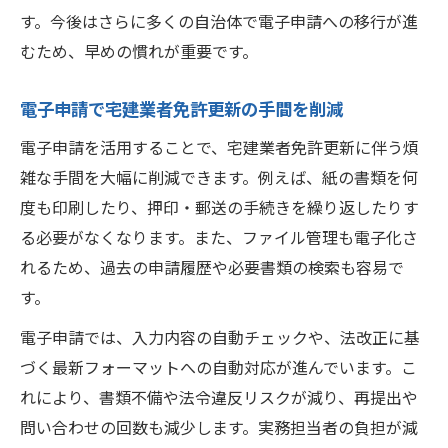
す。今後はさらに多くの自治体で電子申請への移行が進
むため、早めの慣れが重要です。
電子申請で宅建業者免許更新の手間を削減
電子申請を活用することで、宅建業者免許更新に伴う煩
雑な手間を大幅に削減できます。例えば、紙の書類を何
度も印刷したり、押印・郵送の手続きを繰り返したりす
る必要がなくなります。また、ファイル管理も電子化さ
れるため、過去の申請履歴や必要書類の検索も容易で
す。
電子申請では、入力内容の自動チェックや、法改正に基
づく最新フォーマットへの自動対応が進んでいます。こ
れにより、書類不備や法令違反リスクが減り、再提出や
問い合わせの回数も減少します。実務担当者の負担が減