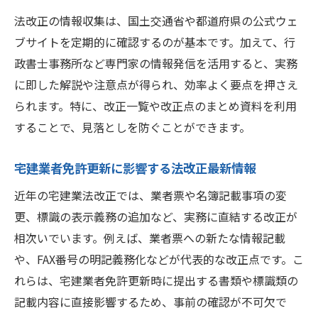
法改正の情報収集は、国土交通省や都道府県の公式ウェ
ブサイトを定期的に確認するのが基本です。加えて、行
政書士事務所など専門家の情報発信を活用すると、実務
に即した解説や注意点が得られ、効率よく要点を押さえ
られます。特に、改正一覧や改正点のまとめ資料を利用
することで、見落としを防ぐことができます。
宅建業者免許更新に影響する法改正最新情報
近年の宅建業法改正では、業者票や名簿記載事項の変
更、標識の表示義務の追加など、実務に直結する改正が
相次いでいます。例えば、業者票への新たな情報記載
や、FAX番号の明記義務化などが代表的な改正点です。こ
れらは、宅建業者免許更新時に提出する書類や標識類の
記載内容に直接影響するため、事前の確認が不可欠で