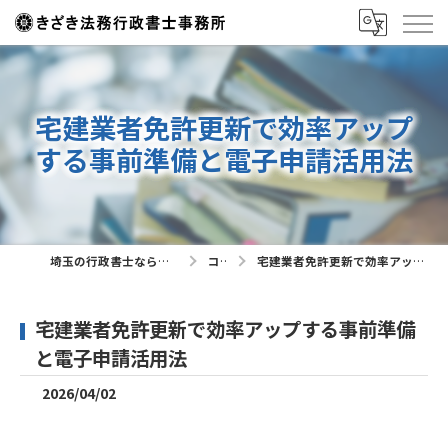
宅建業者免許更新で効率アップ
する事前準備と電子申請活用法
埼玉の行政書士ならきざき法務行政書士事務所
コラム
宅建業者免許更新で効率アップする事前準備と電子申請活用法
宅建業者免許更新で効率アップする事前準備
と電子申請活用法
2026/04/02