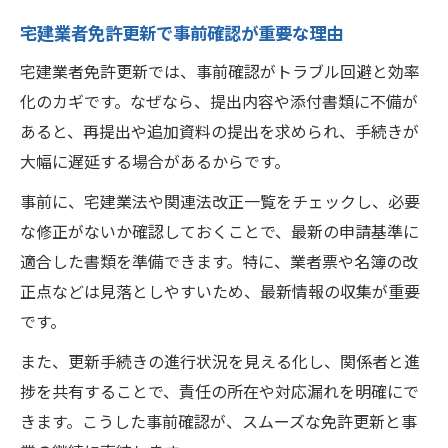
宅建業者免許更新で事前確認が重要な理由
宅建業者免許更新では、事前確認がトラブル回避と効率
化のカギです。なぜなら、提出内容や添付書類に不備が
あると、再提出や追加資料の提出を求められ、手続きが
大幅に遅延する場合があるからです。
事前に、宅建業法や関連法改正一覧をチェックし、必要
な修正がないか確認しておくことで、最新の申請基準に
適合した書類を準備できます。特に、業者票や名簿の改
正点などは見落としやすいため、最新情報の収集が重要
です。
また、更新手続きの進行状況を見える化し、関係者と進
捗を共有することで、責任の所在や対応漏れを明確にで
きます。こうした事前確認が、スムーズな免許更新と事