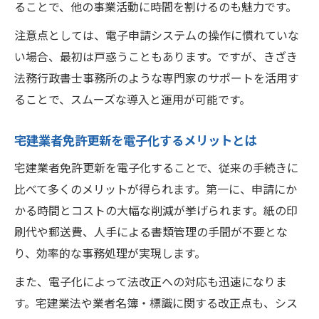
ることで、他の事業活動に時間を割けるのも魅力です。
注意点としては、電子申請システムの操作に慣れていな
い場合、最初は戸惑うこともあります。ですが、きざき
法務行政書士事務所のような専門家のサポートを活用す
ることで、スムーズな導入と運用が可能です。
宅建業者免許更新を電子化するメリットとは
宅建業者免許更新を電子化することで、従来の手続きに
比べて多くのメリットが得られます。第一に、申請にか
かる時間とコストの大幅な削減が挙げられます。紙の印
刷代や郵送費、人手による書類管理の手間が不要とな
り、効率的な事務処理が実現します。
また、電子化によって法改正への対応も迅速になりま
す。宅建業法や業者名簿・標識に関する改正点も、シス