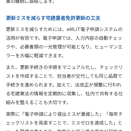
業の継続に直結します。
更新ミスを減らす宅建業者免許更新の工夫
更新ミスを減らすためには、eMLIT電子申請システムの
活用が有効です。電子申請では、入力内容の自動チェッ
クや、必要書類の一元管理が可能となり、ヒューマンエ
ラーを大幅に軽減できます。
また、更新手続きの手順をマニュアル化し、チェックリ
ストを作成することで、担当者が交代しても同じ品質で
手続きを進められます。加えて、法改正が頻繁に行われ
る宅建業法の情報を定期的に収集し、社内で共有する仕
組みを整えることも大切です。
実際に「電子申請により提出ミスが激減した」「毎年チ
ェックリストを見直すことで、ミスゼロを達成した」と