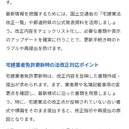
す。
最新情報を把握するためには、国土交通省の「宅建業法
改正一覧」や都道府県の公式発表資料を活用しましょ
う。改正内容をチェックリスト化し、必要な書類や表示
のアップデートを確実に行うことで、更新手続き時のト
ラブルや再提出を防げます。
宅建業者免許更新時の法改正対応ポイント
宅建業者免許更新時は、改正内容を反映した書類作成・
提出が求められます。まず、業者票や名簿記載事項の変
更点を確認し、最新様式に沿った書類を用意しましょ
う。特に、宅建業法の改正点が反映されていない古い書
式や標識をそのまま提出すると、修正指示や再提出の原
因となります。