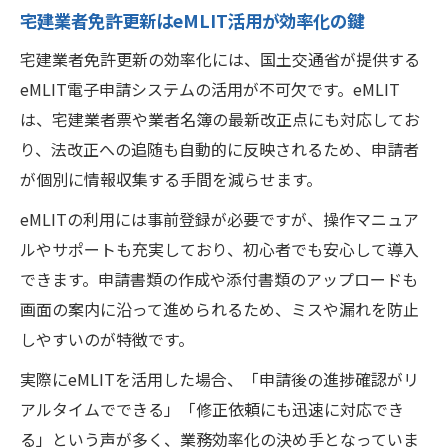
宅建業者免許更新はeMLIT活用が効率化の鍵
宅建業者免許更新の効率化には、国土交通省が提供する
eMLIT電子申請システムの活用が不可欠です。eMLIT
は、宅建業者票や業者名簿の最新改正点にも対応してお
り、法改正への追随も自動的に反映されるため、申請者
が個別に情報収集する手間を減らせます。
eMLITの利用には事前登録が必要ですが、操作マニュア
ルやサポートも充実しており、初心者でも安心して導入
できます。申請書類の作成や添付書類のアップロードも
画面の案内に沿って進められるため、ミスや漏れを防止
しやすいのが特徴です。
実際にeMLITを活用した場合、「申請後の進捗確認がリ
アルタイムでできる」「修正依頼にも迅速に対応でき
る」という声が多く、業務効率化の決め手となっていま