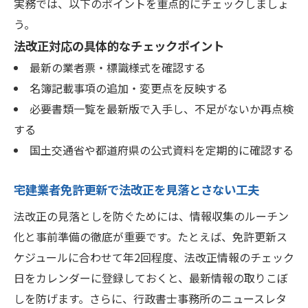
実務では、以下のポイントを重点的にチェックしましょ
う。
法改正対応の具体的なチェックポイント
最新の業者票・標識様式を確認する
名簿記載事項の追加・変更点を反映する
必要書類一覧を最新版で入手し、不足がないか再点検
する
国土交通省や都道府県の公式資料を定期的に確認する
宅建業者免許更新で法改正を見落とさない工夫
法改正の見落としを防ぐためには、情報収集のルーチン
化と事前準備の徹底が重要です。たとえば、免許更新ス
ケジュールに合わせて年2回程度、法改正情報のチェック
日をカレンダーに登録しておくと、最新情報の取りこぼ
しを防げます。さらに、行政書士事務所のニュースレタ