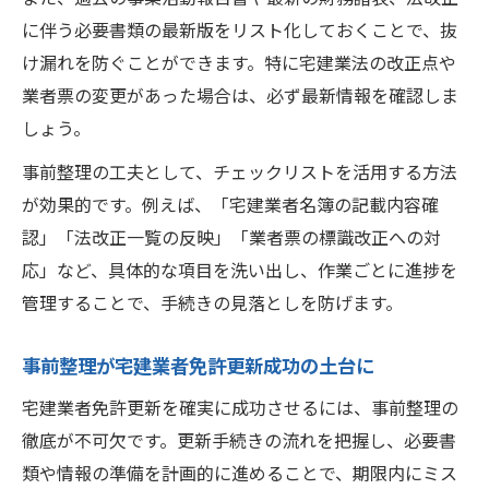
に伴う必要書類の最新版をリスト化しておくことで、抜
け漏れを防ぐことができます。特に宅建業法の改正点や
業者票の変更があった場合は、必ず最新情報を確認しま
しょう。
事前整理の工夫として、チェックリストを活用する方法
が効果的です。例えば、「宅建業者名簿の記載内容確
認」「法改正一覧の反映」「業者票の標識改正への対
応」など、具体的な項目を洗い出し、作業ごとに進捗を
管理することで、手続きの見落としを防げます。
事前整理が宅建業者免許更新成功の土台に
宅建業者免許更新を確実に成功させるには、事前整理の
徹底が不可欠です。更新手続きの流れを把握し、必要書
類や情報の準備を計画的に進めることで、期限内にミス