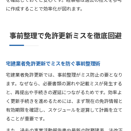
に作成することで効率化が図れます。
事前整理で免許更新ミスを徹底回避
宅建業者免許更新でミスを防ぐ事前整理術
宅建業者免許更新では、事前整理がミス防止の要となり
ます。なぜなら、必要書類の漏れや記載ミスが発生する
と、再提出や手続きの遅延につながるためです。効率よ
く更新手続きを進めるためには、まず現在の免許情報と
有効期限を確認し、スケジュールを逆算して計画を立て
ることが重要です。
また、過去の事業活動報告書や最新の財務諸表、法改正