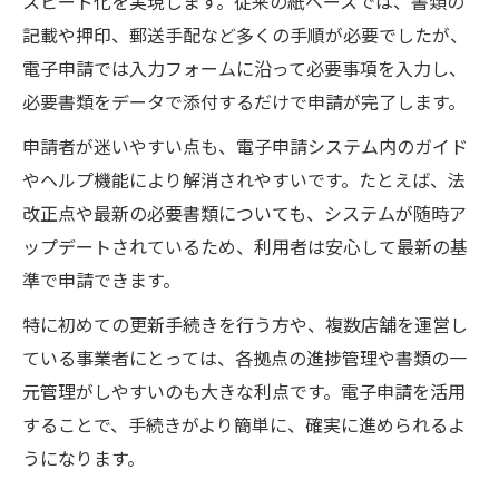
スピード化を実現します。従来の紙ベースでは、書類の
記載や押印、郵送手配など多くの手順が必要でしたが、
電子申請では入力フォームに沿って必要事項を入力し、
必要書類をデータで添付するだけで申請が完了します。
申請者が迷いやすい点も、電子申請システム内のガイド
やヘルプ機能により解消されやすいです。たとえば、法
改正点や最新の必要書類についても、システムが随時ア
ップデートされているため、利用者は安心して最新の基
準で申請できます。
特に初めての更新手続きを行う方や、複数店舗を運営し
ている事業者にとっては、各拠点の進捗管理や書類の一
元管理がしやすいのも大きな利点です。電子申請を活用
することで、手続きがより簡単に、確実に進められるよ
うになります。