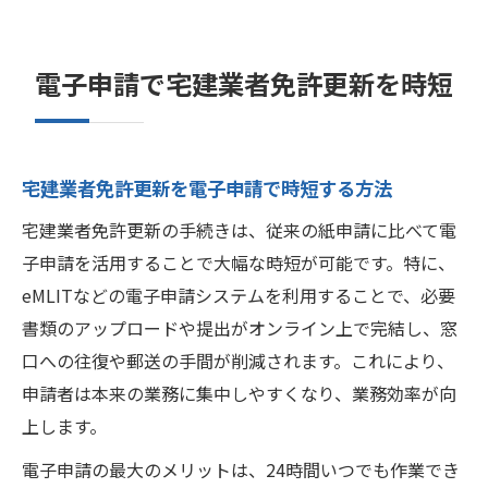
電子申請で宅建業者免許更新を時短
宅建業者免許更新を電子申請で時短する方法
宅建業者免許更新の手続きは、従来の紙申請に比べて電
子申請を活用することで大幅な時短が可能です。特に、
eMLITなどの電子申請システムを利用することで、必要
書類のアップロードや提出がオンライン上で完結し、窓
口への往復や郵送の手間が削減されます。これにより、
申請者は本来の業務に集中しやすくなり、業務効率が向
上します。
電子申請の最大のメリットは、24時間いつでも作業でき