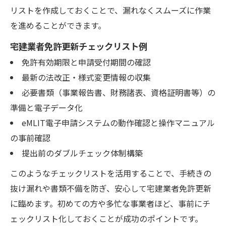
リストを作成しておくことで、漏れなくスムーズに作業
を進めることができます。
宅建業者免許更新チェックリスト例
免許有効期限と申請受付期間の確認
最新の法改正・様式変更情報の収集
必要書類（事業報告書、財務諸表、資格証明書等）の
準備と電子データ化
eMLIT電子申請システムの動作確認と操作マニュアル
の事前確認
提出前のダブルチェック体制構築
このようなチェックリストを活用することで、手続きの
抜け漏れや書類不備を防ぎ、安心して宅建業者免許更新
に臨めます。初めての方や多忙な事業者ほど、事前にチ
ェックリスト化しておくことが成功のポイントです。