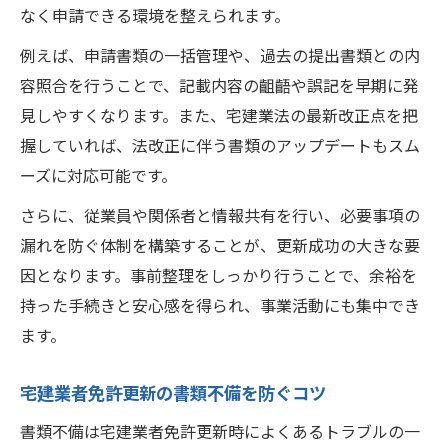
なく申請できる環境を整えられます。
例えば、申請書類の一括管理や、過去の提出書類との内
容照合を行うことで、記載内容の齟齬や誤記を早期に発
見しやすくなります。また、宅建業法の最新改正点を把
握していれば、法改正に伴う書類のアップデートもスム
ーズに対応可能です。
さらに、従業員や関係者と情報共有を行い、必要事項の
漏れを防ぐ体制を構築することが、更新成功の大きな要
因となります。事前整理をしっかり行うことで、余裕を
持った手続きと安心感を得られ、事業活動にも集中でき
ます。
宅建業者免許更新の書類不備を防ぐコツ
書類不備は宅建業者免許更新時によくあるトラブルの一