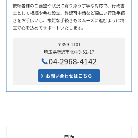
依頼者様のご要望や状況に寄り添う丁寧な対応で、行政書
士として相続や会社設立、許認可申請など幅広い行政手続
きをお手伝いし、複雑な手続きもスムーズに進むように埼
玉で心を込めてサポートいたします。
〒359-1101
埼玉県所沢市北中3-52-17
04-2968-4142
お問い合わせはこちら
目次