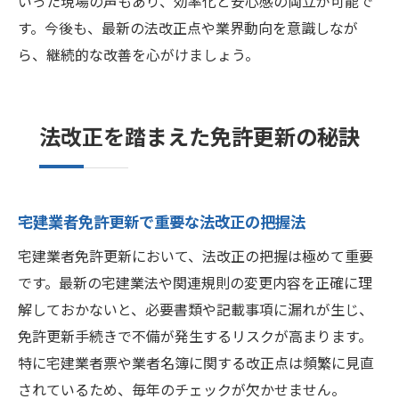
いった現場の声もあり、効率化と安心感の両立が可能で
す。今後も、最新の法改正点や業界動向を意識しなが
ら、継続的な改善を心がけましょう。
法改正を踏まえた免許更新の秘訣
宅建業者免許更新で重要な法改正の把握法
宅建業者免許更新において、法改正の把握は極めて重要
です。最新の宅建業法や関連規則の変更内容を正確に理
解しておかないと、必要書類や記載事項に漏れが生じ、
免許更新手続きで不備が発生するリスクが高まります。
特に宅建業者票や業者名簿に関する改正点は頻繁に見直
されているため、毎年のチェックが欠かせません。