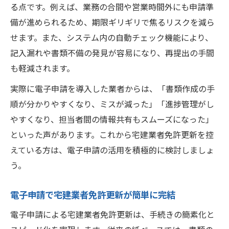
る点です。例えば、業務の合間や営業時間外にも申請準
備が進められるため、期限ギリギリで焦るリスクを減ら
せます。また、システム内の自動チェック機能により、
記入漏れや書類不備の発見が容易になり、再提出の手間
も軽減されます。
実際に電子申請を導入した業者からは、「書類作成の手
順が分かりやすくなり、ミスが減った」「進捗管理がし
やすくなり、担当者間の情報共有もスムーズになった」
といった声があります。これから宅建業者免許更新を控
えている方は、電子申請の活用を積極的に検討しましょ
う。
電子申請で宅建業者免許更新が簡単に完結
電子申請による宅建業者免許更新は、手続きの簡素化と