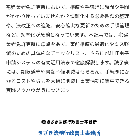
宅建業者免許更新において、準備や手続きに時間や手間
がかかり困っていませんか？煩雑化する必要書類の整理
や、法改正への追随、安心確実な更新のための手順管理
など、効率化が急務となっています。本記事では、宅建
業者免許更新に焦点をあて、事前準備の最適化やミス軽
減のための具体的なチェックリスト、さらにeMLIT電子
申請システムの有効活用法まで徹底解説します。読了後
には、期限遵守や書類不備削減はもちろん、手続きにか
かるコストや労力を大幅に削減し事業活動に集中できる
実践ノウハウが身につきます。
きざき法務行政書士事務所