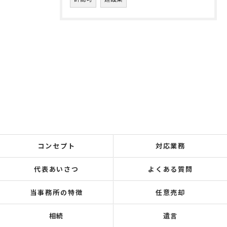
コンセプト
対応業務
代表あいさつ
よくある質問
当事務所の特徴
任意売却
相続
遺言