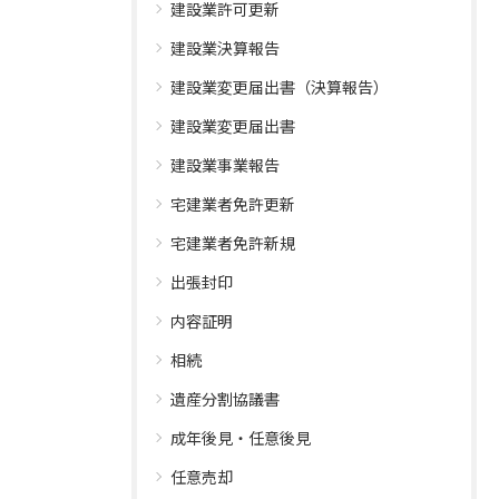
建設業許可更新
建設業決算報告
建設業変更届出書（決算報告）
建設業変更届出書
建設業事業報告
宅建業者免許更新
宅建業者免許新規
出張封印
内容証明
相続
遺産分割協議書
成年後見・任意後見
任意売却