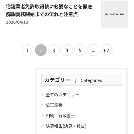
宅建業者免許取得後に必要なことを徹底
解説実務開始までの流れと注意点
2026/04/12
1
2
3
4
5
...
62
カテゴリー
Categories
全てのカテゴリー
公正証書
相続 行政書士
決算報告(決算・報告)