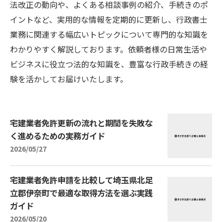
法改正の動向や、よくある相談事例の紹介、手続きのポ
イントなど、実用的な情報を定期的に更新し、行政書士
業務に関連する幅広いトピックについて専門的な知識を
わかりやすく解説しております。依頼者様の日常生活や
ビジネスに役立つ法的な知識を、豊富な行政手続きの経
験を活かしてお届けいたします。
宅建業者免許更新の流れと期間を失敗な
く進めるための実務ガイド
2026/05/27
宅建業者免許申請を比較して埼玉県北足
立郡伊奈町で最適な取得方法を選ぶ実践
ガイド
2026/05/20