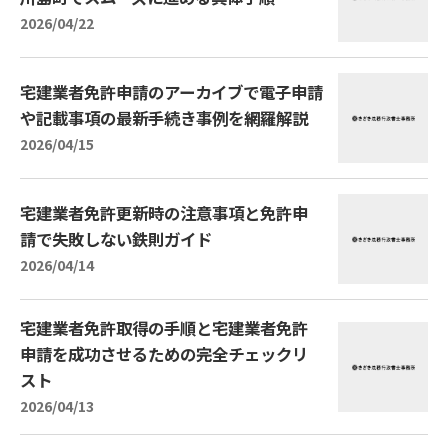
2026/04/22
宅建業者免許申請のアーカイブで電子申請
や記載事項の最新手続き事例を網羅解説
2026/04/15
宅建業者免許更新時の注意事項と免許申
請で失敗しない鉄則ガイド
2026/04/14
宅建業者免許取得の手順と宅建業者免許
申請を成功させるための完全チェックリ
スト
2026/04/13