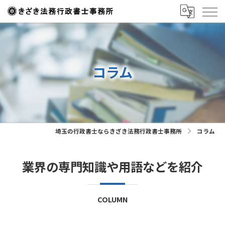
コラム
埼玉の行政書士ならきざき法務行政書士事務所
コラム
業界の専門知識や用語などを紹介
COLUMN