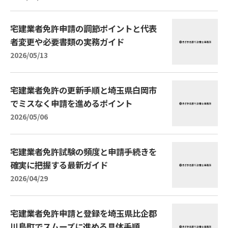
宅建業者免許申請の調節ポイントと代表
者変更や必要書類の実務ガイド
2026/05/13
宅建業者免許の更新手順と埼玉県白岡市
でミスなく申請を進めるポイント
2026/05/06
宅建業者免許試験の頻度と申請手続きを
確実に把握する最新ガイド
2026/04/29
宅建業者免許申請と登録を埼玉県比企郡
川島町でスムーズに進める具体手順