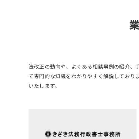
法改正の動向や、よくある相談事例の紹介、
て専門的な知識をわかりやすく解説しており
いたします。