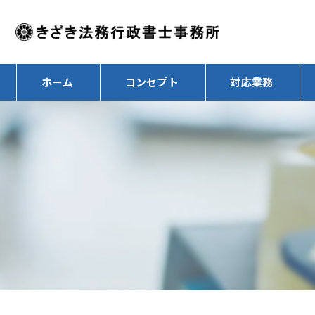
ホーム
コンセプト
対応業務