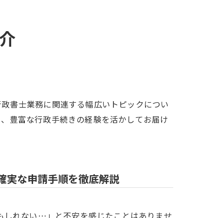
介
行政書士業務に関連する幅広いトピックについ
を、豊富な行政手続きの経験を活かしてお届け
確実な申請手順を徹底解説
もしれない…」と不安を感じたことはありませ