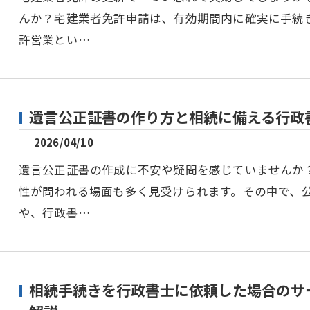
んか？宅建業者免許申請は、有効期間内に確実に手続
許営業とい…
遺言公正証書の作り方と相続に備える行政
2026/04/10
遺言公正証書の作成に不安や疑問を感じていませんか
性が問われる場面も多く見受けられます。その中で、
や、行政書…
相続手続きを行政書士に依頼した場合のサ