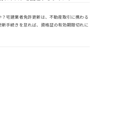
か？宅建業者免許更新は、不動産取引に携わる
更新手続きを怠れば、資格証の有効期限切れに