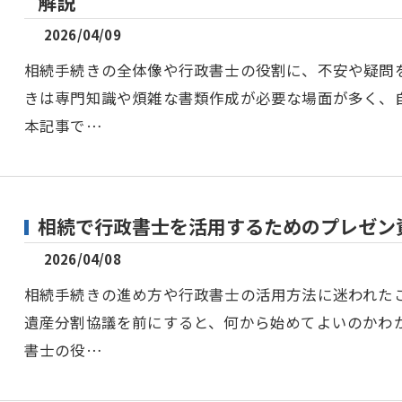
解説
2026/04/09
相続手続きの全体像や行政書士の役割に、不安や疑問
きは専門知識や煩雑な書類作成が必要な場面が多く、
本記事で…
相続で行政書士を活用するためのプレゼン
2026/04/08
相続手続きの進め方や行政書士の活用方法に迷われた
遺産分割協議を前にすると、何から始めてよいのかわ
書士の役…