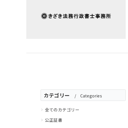
カテゴリー
Categories
全てのカテゴリー
公正証書