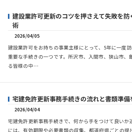
建設業許可更新のコツを押さえて失敗を防
術
2026/04/05
建設業許可をお持ちの事業主様にとって、5年に一度
重要な手続きの一つです。所沢市、入間市、狭山市、
る皆様の中…
宅建免許更新事務手続きの流れと書類準備
2026/04/04
宅建免許更新事務手続きで、何から手をつけて良いか
には、有効期限や必要書類の収集、都道府県ごとの提