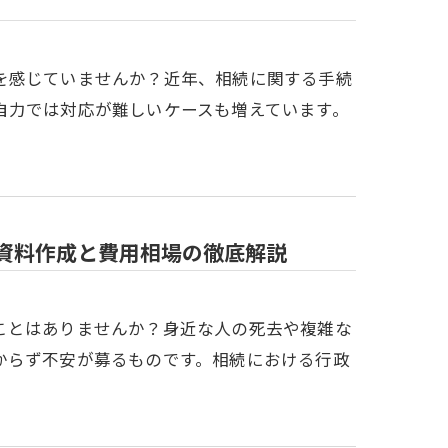
を感じていませんか？近年、相続に関する手続
自力では対応が難しいケースも増えています。
資料作成と費用相場の徹底解説
ことはありませんか？身近な人の死去や複雑な
からず不安が募るものです。相続における行政