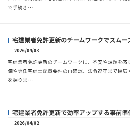
で手続き…
宅建業者免許更新のチームワークでスムー
2026/04/03
宅建業者免許更新のチームワークに、不安や課題を感
備や専任宅建士配置要件の再確認、法令遵守まで幅広
を握りま…
宅建業者免許更新で効率アップする事前準
2026/04/02