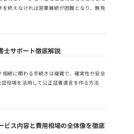
きを終えなければ営業継続が困難となり、無免
書士サポート徹底解説
？相続に関わる手続きは複雑で、確実性や安全
公証役場を活用して公正証書遺言を作る方法
ービス内容と費用相場の全体像を徹底