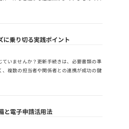
ズに乗り切る実践ポイント
じていませんか？更新手続きは、必要書類の準
く、複数の担当者や関係者との連携が成功の鍵
備と電子申請活用法