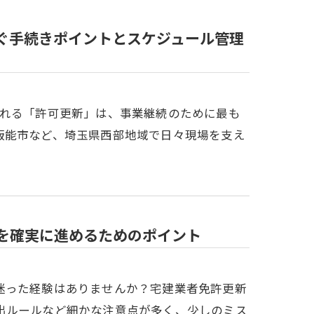
ぐ手続きポイントとスケジュール管理
訪れる「許可更新」は、事業継続のために最も
飯能市など、埼玉県西部地域で日々現場を支え
を確実に進めるためのポイント
迷った経験はありませんか？宅建業者免許更新
出ルールなど細かな注意点が多く、少しのミス