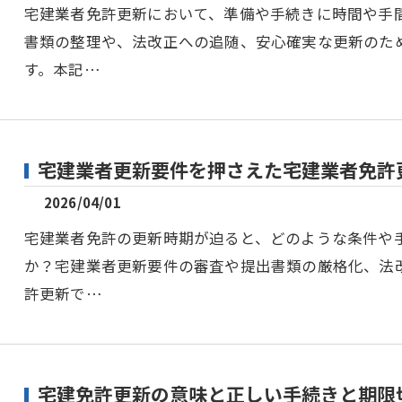
宅建業者免許更新において、準備や手続きに時間や手
書類の整理や、法改正への追随、安心確実な更新のた
す。本記…
宅建業者更新要件を押さえた宅建業者免許
2026/04/01
宅建業者免許の更新時期が迫ると、どのような条件や
か？宅建業者更新要件の審査や提出書類の厳格化、法
許更新で…
宅建免許更新の意味と正しい手続きと期限