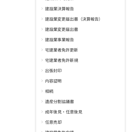
建設業決算報告
建設業変更届出書（決算報告）
建設業変更届出書
建設業事業報告
宅建業者免許更新
宅建業者免許新規
出張封印
内容証明
相続
遺産分割協議書
成年後見・任意後見
任意売却