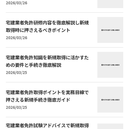
2026/03/26
宅建業者免許研修内容を徹底解説し新規
取得時に押さえるべきポイント
2026/03/26
宅建業者免許知識を新規取得に活かすた
めの要件と手続き徹底解説
2026/03/25
宅建業者免許取得ポイントを実務目線で
押さえる新規手続き徹底ガイド
2026/03/25
宅建業者免許試験アドバイスで新規取得