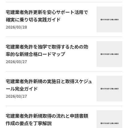
宅建業者免許更新を安心サポート活用で
確実に乗り切る実践ガイド
2026/03/28
宅建業者免許を独学で取得するための効
率的な新規合格ロードマップ
2026/03/27
宅建業者免許新規の実施日と取得スケジュ
ール完全ガイド
2026/03/27
宅建業者免許新規取得の流れと申請書類
作成の要点を丁寧解説