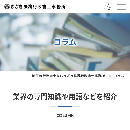
コラム
埼玉の行政書士ならきざき法務行政書士事務所
コラム
業界の専門知識や用語などを紹介
COLUMN