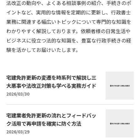
法改正の動向や、よくある相談事例の紹介、手続きのポ
イントなど、実用的な情報を定期的に更新し、行政書士
業務に関連する幅広いトピックについて専門的な知識を
わかりやすく解説しております。依頼者様の日常生活や
ビジネスに役立つ法的な知識を、豊富な行政手続きの経
験を活かしてお届けいたします。
宅建免許更新の変遷を時系列で解説し三
大悪事や法改正対策も学べる実務ガイド
2026/03/30
宅建業者免許更新の流れとフィードバッ
ク活用で再申請を確実に防ぐ方法
2026/03/29